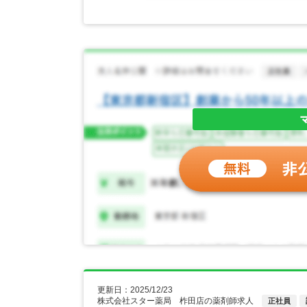
更新日：2025/12/23
株式会社スター薬局 柞田店の薬剤師求人
正社員