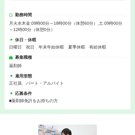
勤務時間
月火水木金:09時00分～18時00分（休憩60分）,土:09時00分
～12時00分（休憩0分）
休日・休暇
日曜日 祝日 年末年始休暇 夏季休暇 有給休暇
募集職種
薬剤師
雇用形態
正社員、パート・アルバイト
応募条件
■薬剤師免許をお持ちの方