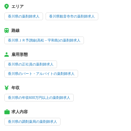
エリア
香川県の薬剤師求人
香川県観音寺市の薬剤師求人
路線
香川県ＪＲ予讃線(高松－宇和島)の薬剤師求人
雇用形態
香川県の正社員の薬剤師求人
香川県のパート・アルバイトの薬剤師求人
年収
香川県の年収600万円以上の薬剤師求人
求人内容
香川県の調剤薬局の薬剤師求人