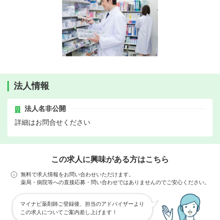
法人情報
法人名非公開
詳細はお問合せください
この求人に興味がある方はこちら
無料で求人情報をお問い合わせいただけます。
薬局・病院等への直接応募・問い合わせではありませんのでご安心ください。
マイナビ薬剤師ご登録後、担当のアドバイザーより
この求人についてご案内差し上げます！