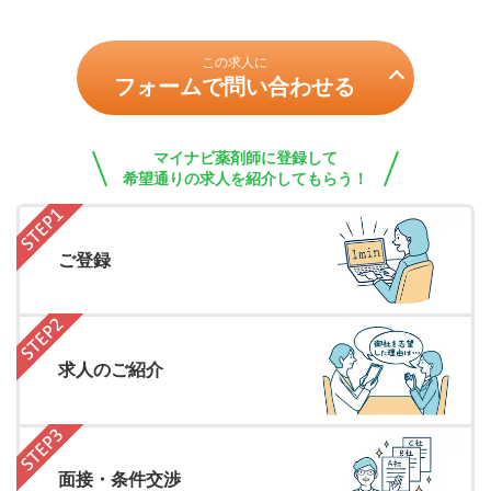
この求人に
フォームで問い合わせる
マイナビ薬剤師に登録して
希望通りの求人を紹介してもらう！
ご登録
求人のご紹介
面接・条件交渉