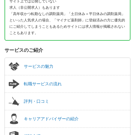
サイト上では公開していない
求人（非公開求人）もあります
「高年収かつ転勤なしの調剤薬局」「土日休み＋平日休みの調剤薬局」
といった人気求人の場合、「マイナビ薬剤師」に登録済みの方に優先的
にご紹介してしまうこともあるためサイトには求人情報が掲載されない
こともあります。
サービスのご紹介
サービスの魅力
転職サービスの流れ
評判・口コミ
キャリアアドバイザーの紹介