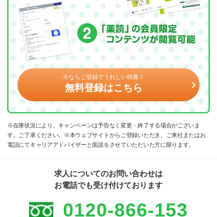
今ならご登録でうれしい特典！
無料登録はこちら
※在庫状況により、キャンペーンは予告なく変更・終了する場合がございま
す。ご了承ください。※本ウェブサイトからご登録いただき、ご来社またはお
電話にてキャリアアドバイザーと面談をさせていただいた方に限ります。
求人についてのお問い合わせは
お電話でも受け付けております
0120-866-153