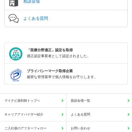
相談会場
よくある質問
「医療分野適正」認定を取得
適正認定事業者として認定されました。
プライバシーマーク取得企業
厳密な管理基準で個人情報をお守りします。
マイナビ薬剤師トップへ
面談会場一覧
キャリアアドバイザー紹介
よくある質問
ご入社後のアフターフォロー
お問い合わせ