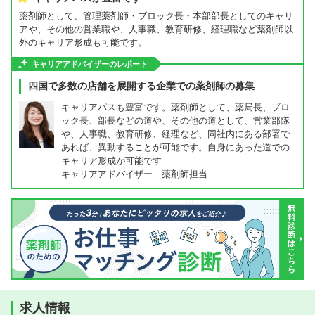
薬剤師として、管理薬剤師・ブロック長・本部部長としてのキャリ
アや、その他の営業職や、人事職、教育研修、経理職など薬剤師以
外のキャリア形成も可能です。
キャリアアドバイザーのレポート
四国で多数の店舗を展開する企業での薬剤師の募集
キャリアパスも豊富です。薬剤師として、薬局長、ブロ
ック長、部長などの道や、その他の道として、営業部隊
や、人事職、教育研修、経理など、同社内にある部署で
あれば、異動することが可能です。自身にあった道での
キャリア形成が可能です
キャリアアドバイザー 薬剤師担当
求人情報