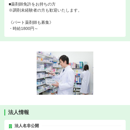
■薬剤師免許をお持ちの方
※調剤未経験者の方も歓迎いたします。
《パート薬剤師も募集》
・時給1800円～
法人情報
法人名非公開