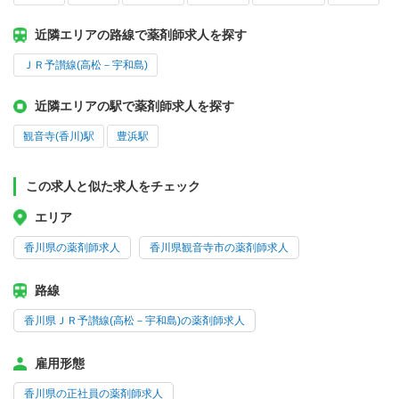
近隣エリアの路線で薬剤師求人を探す
ＪＲ予讃線(高松－宇和島)
近隣エリアの駅で薬剤師求人を探す
観音寺(香川)駅
豊浜駅
この求人と似た求人をチェック
エリア
香川県の薬剤師求人
香川県観音寺市の薬剤師求人
路線
香川県ＪＲ予讃線(高松－宇和島)の薬剤師求人
雇用形態
香川県の正社員の薬剤師求人