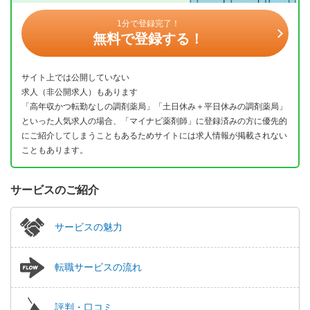
1分で登録完了！
無料で登録する！
サイト上では公開していない
求人（非公開求人）もあります
「高年収かつ転勤なしの調剤薬局」「土日休み＋平日休みの調剤薬局」
といった人気求人の場合、「マイナビ薬剤師」に登録済みの方に優先的
にご紹介してしまうこともあるためサイトには求人情報が掲載されない
こともあります。
サービスのご紹介
サービスの魅力
転職サービスの流れ
評判・口コミ