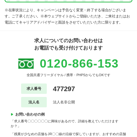
※在庫状況により、キャンペーンは予告なく変更・終了する場合がございま
す。ご了承ください。※本ウェブサイトからご登録いただき、ご来社またはお
電話にてキャリアアドバイザーと面談をさせていただいた方に限ります。
求人についてのお問い合わせは
お電話でも受け付けております
0120-866-153
全国共通フリーダイヤル / 携帯・PHPSからでもOKです
477297
求人番号
法人名
法人名非公開
お問い合わせの例
「求人番号〇〇〇〇〇〇に興味があるので、詳細を教えていただけます
か？」
「残業が少なめの店舗をJR〇〇線の沿線で探していますが、おすすめの店舗