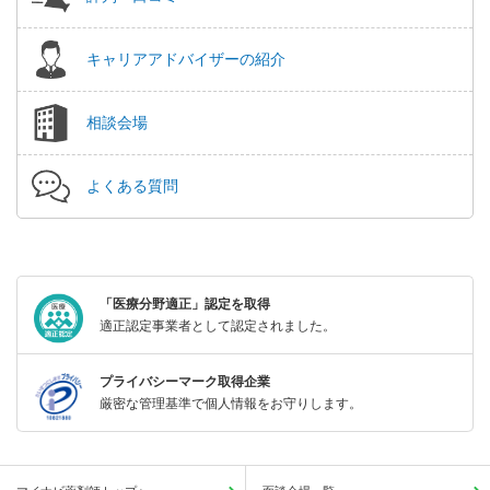
キャリアアドバイザーの紹介
相談会場
よくある質問
「医療分野適正」認定を取得
適正認定事業者として認定されました。
プライバシーマーク取得企業
厳密な管理基準で個人情報をお守りします。