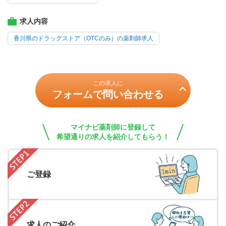
求人内容
香川県のドラッグストア（OTCのみ）の薬剤師求人
この求人に
フォームで問い合わせる
マイナビ薬剤師に登録して
希望通りの求人を紹介してもらう！
ご登録
求人のご紹介