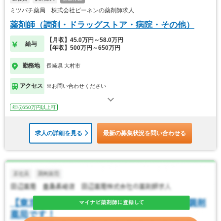
ミツバチ薬局 株式会社ビーネンの薬剤師求人
薬剤師（調剤・ドラッグストア・病院・その他）
【月収】45.0万円～58.0万円
給与
【年収】500万円～650万円
勤務地
長崎県 大村市
アクセス
※お問い合わせください
年収650万円以上可
求人の詳細を見る
最新の募集状況を問い合わせる