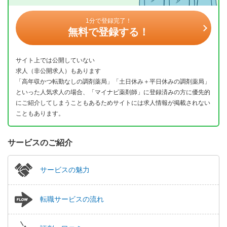
1分で登録完了！
無料で登録する！
サイト上では公開していない
求人（非公開求人）もあります
「高年収かつ転勤なしの調剤薬局」「土日休み＋平日休みの調剤薬局」
といった人気求人の場合、「マイナビ薬剤師」に登録済みの方に優先的
にご紹介してしまうこともあるためサイトには求人情報が掲載されない
こともあります。
サービスのご紹介
サービスの魅力
転職サービスの流れ