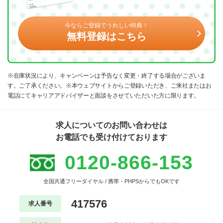
今ならご登録でうれしい特典！
無料登録はこちら
※在庫状況により、キャンペーンは予告なく変更・終了する場合がございま
す。ご了承ください。※本ウェブサイトからご登録いただき、ご来社またはお
電話にてキャリアアドバイザーと面談をさせていただいた方に限ります。
求人についてのお問い合わせは
お電話でも受け付けております
0120-866-153
全国共通フリーダイヤル / 携帯・PHPSからでもOKです
417576
求人番号