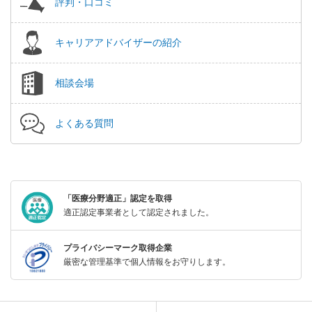
評判・口コミ
キャリアアドバイザーの紹介
相談会場
よくある質問
「医療分野適正」認定を取得
適正認定事業者として認定されました。
プライバシーマーク取得企業
厳密な管理基準で個人情報をお守りします。