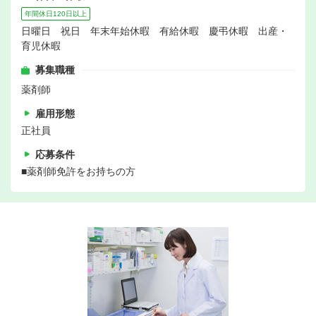
年間休日120日以上
日曜日 祝日 年末年始休暇 有給休暇 慶弔休暇 出産・
育児休暇
募集職種
薬剤師
雇用形態
正社員
応募条件
■薬剤師免許をお持ちの方