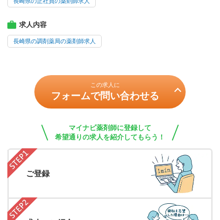
長崎県の正社員の薬剤師求人
求人内容
長崎県の調剤薬局の薬剤師求人
この求人に
フォームで問い合わせる
マイナビ薬剤師に登録して
希望通りの求人を紹介してもらう！
ご登録