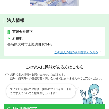
法人情報
有限会社健正
所在地
長崎県大村市上諏訪町1094-5
この法人の他の薬剤師求人を見る
この求人に興味がある方はこちら
無料で求人情報をお問い合わせいただけます。
薬局・病院等への直接応募・問い合わせではありませんのでご安心ください。
マイナビ薬剤師ご登録後、担当のアドバイザーより
この求人についてご案内差し上げます！
1分で登録完了