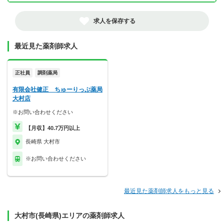
求人を保存する
最近見た薬剤師求人
正社員
調剤薬局
有限会社健正 ちゅーりっぷ薬局
大村店
※お問い合わせください
【月収】40.7万円以上
長崎県 大村市
※お問い合わせください
最近見た薬剤師求人をもっと見る
大村市(長崎県)エリアの薬剤師求人