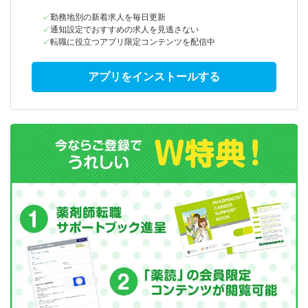
勤務地別の新着求人を毎日更新
通知設定でおすすめの求人を見逃さない
転職に役立つアプリ限定コンテンツを配信中
アプリをインストールする