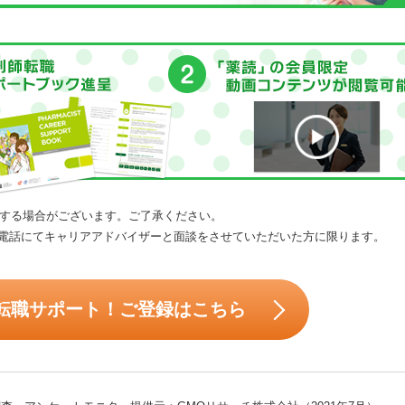
する場合がございます。ご了承ください。
電話にてキャリアアドバイザーと面談をさせていただいた方に限ります。
転職サポート！ご登録はこちら