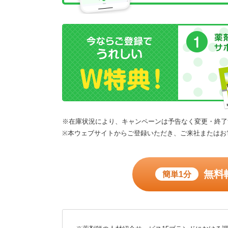
※在庫状況により、キャンペーンは予告なく変更・終了
※本ウェブサイトからご登録いただき、ご来社またはお
無料
簡単1分