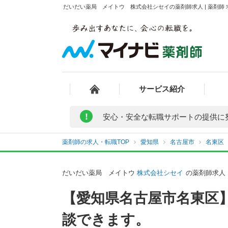
だいだい薬局 メイトウ 株式会社シセイの薬剤師求人 | 薬剤師
サービス紹介
!
安心・安全な転職サポートの提供に
薬剤師の求人・転職TOP
愛知県
名古屋市
名東区
だいだい薬局 メイトウ
株式会社シセイ
の薬剤師求人
【愛知県名古屋市名東区
談できます。