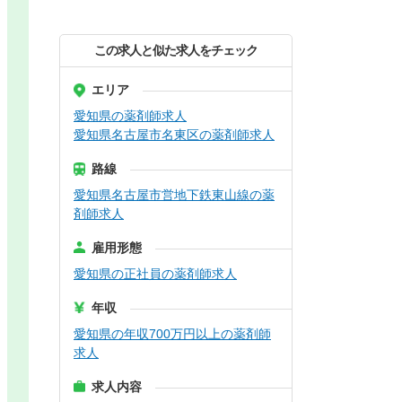
この求人と似た求人をチェック
エリア
愛知県の薬剤師求人
愛知県名古屋市名東区の薬剤師求人
路線
愛知県名古屋市営地下鉄東山線の薬
剤師求人
雇用形態
愛知県の正社員の薬剤師求人
年収
愛知県の年収700万円以上の薬剤師
求人
求人内容