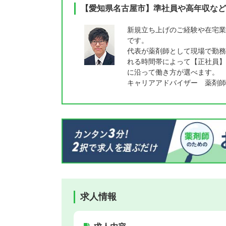
【愛知県名古屋市】準社員や高年収など
新規立ち上げのご経験や在宅業
です。
代表が薬剤師として現場で勤務
れる時間帯によって【正社員】
に沿って働き方が選べます。
キャリアアドバイザー 薬剤師
求人情報