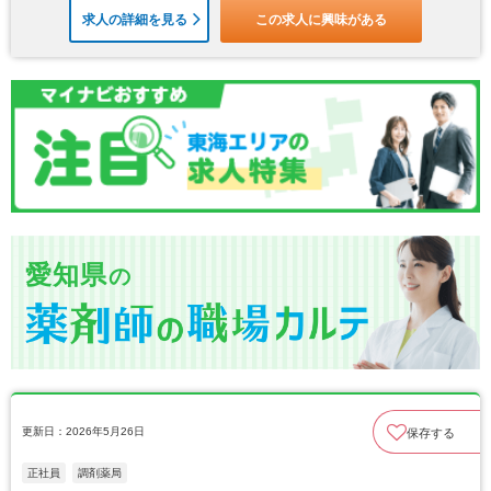
求人の詳細を見る
この求人に興味がある
愛知県
の
更新日：2026年5月26日
保存する
正社員
調剤薬局