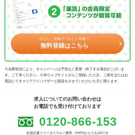
今ならご登録でうれしい特典！
無料登録はこちら
※在庫状況により、キャンペーンは予告なく変更・終了する場合がございま
す。ご了承ください。※本ウェブサイトからご登録いただき、ご来社またはお
電話にてキャリアアドバイザーと面談をさせていただいた方に限ります。
求人についてのお問い合わせは
お電話でも受け付けております
0120-866-153
全国共通フリーダイヤル / 携帯・PHPSからでもOKです