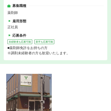
募集職種
薬剤師
雇用形態
正社員
応募条件
未経験者も応募可能
新卒も応募可能
■薬剤師免許をお持ちの方
※調剤未経験者の方も歓迎いたします。