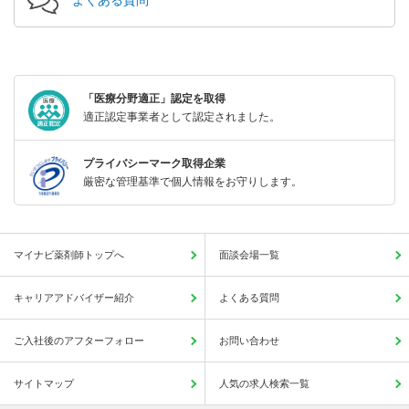
「医療分野適正」認定を取得
適正認定事業者として認定されました。
プライバシーマーク取得企業
厳密な管理基準で個人情報をお守りします。
マイナビ薬剤師トップへ
面談会場一覧
キャリアアドバイザー紹介
よくある質問
ご入社後のアフターフォロー
お問い合わせ
サイトマップ
人気の求人検索一覧