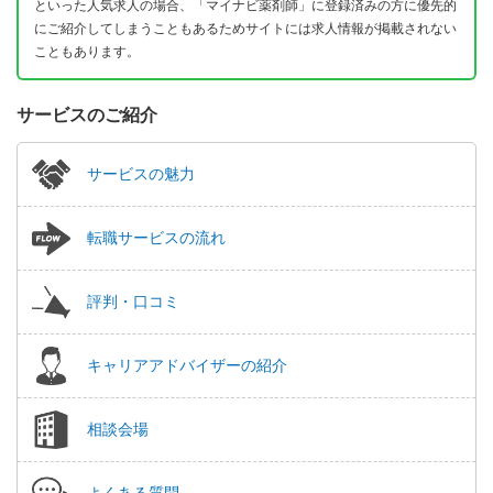
といった人気求人の場合、「マイナビ薬剤師」に登録済みの方に優先的
にご紹介してしまうこともあるためサイトには求人情報が掲載されない
こともあります。
サービスのご紹介
サービスの魅力
転職サービスの流れ
評判・口コミ
キャリアアドバイザーの紹介
相談会場
よくある質問