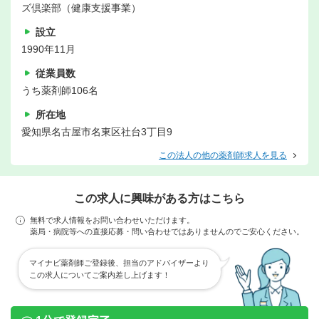
ズ倶楽部（健康支援事業）
設立
1990年11月
従業員数
うち薬剤師106名
所在地
愛知県名古屋市名東区社台3丁目9
この法人の他の薬剤師求人を見る
この求人に興味がある方はこちら
無料で求人情報をお問い合わせいただけます。
薬局・病院等への直接応募・問い合わせではありませんのでご安心ください。
マイナビ薬剤師ご登録後、担当のアドバイザーより
この求人についてご案内差し上げます！