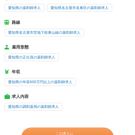
愛知県の薬剤師求人
愛知県名古屋市名東区の薬剤師求人
路線
愛知県名古屋市営地下鉄東山線の薬剤師求人
雇用形態
愛知県の正社員の薬剤師求人
年収
愛知県の年収600万円以上の薬剤師求人
求人内容
愛知県の調剤薬局の薬剤師求人
この求人に