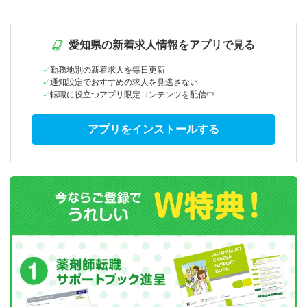
愛知県の新着求人情報をアプリで見る
勤務地別の新着求人を毎日更新
通知設定でおすすめの求人を見逃さない
転職に役立つアプリ限定コンテンツを配信中
アプリをインストールする