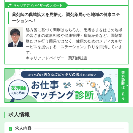
キャリアアドバイザーのレポート
薬剤師の職域拡大を見据え、調剤薬局から地域の健康ステ
ーションへ！
処方箋に基づく調剤はもちろん、患者さまをはじめ地域
の皆さまの健康相談や健康管理・病院紹介など、調剤業
務だけを行う薬局ではなく、健康のためのメディカルサ
ービスを提供する「ステーション」作りを目指していま
す。
キャリアアドバイザー 薬剤師担当
求人情報
求人内容