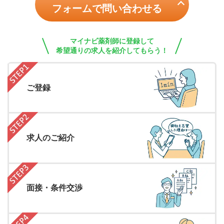
フォームで問い合わせる
マイナビ薬剤師に登録して
希望通りの求人を紹介してもらう！
ご登録
求人のご紹介
面接・条件交渉