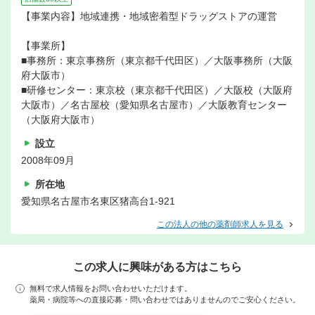
【事業内容】地域連携・地域密着型ドラッグストアの運営
【事業所】
■事務所：東京事務所（東京都千代田区）／大阪事務所（大阪
府大阪市）
■研修センター：東京校（東京都千代田区）／大阪校（大阪府
大阪市）／名古屋校（愛知県名古屋市）／大阪教育センター
（大阪府大阪市）
設立
2008年09月
所在地
愛知県名古屋市名東区猪高台1-921
この法人の他の薬剤師求人を見る
この求人に興味がある方はこちら
無料で求人情報をお問い合わせいただけます。
薬局・病院等への直接応募・問い合わせではありませんのでご安心ください。