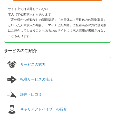
サイト上では公開していない
求人（非公開求人）もあります
「高年収かつ転勤なしの調剤薬局」「土日休み＋平日休みの調剤薬局」
といった人気求人の場合、「マイナビ薬剤師」に登録済みの方に優先的
にご紹介してしまうこともあるためサイトには求人情報が掲載されない
こともあります。
サービスのご紹介
サービスの魅力
転職サービスの流れ
評判・口コミ
キャリアアドバイザーの紹介