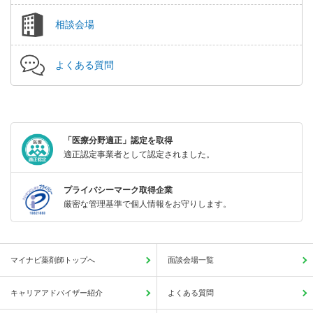
相談会場
よくある質問
「医療分野適正」認定を取得
適正認定事業者として認定されました。
プライバシーマーク取得企業
厳密な管理基準で個人情報をお守りします。
マイナビ薬剤師トップへ
面談会場一覧
キャリアアドバイザー紹介
よくある質問