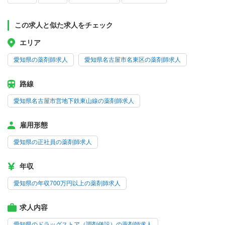
この求人と似た求人をチェック
エリア
愛知県の薬剤師求人
愛知県名古屋市名東区の薬剤師求人
路線
愛知県名古屋市営地下鉄東山線の薬剤師求人
雇用形態
愛知県の正社員の薬剤師求人
年収
愛知県の年収700万円以上の薬剤師求人
求人内容
愛知県のドラッグストア（調剤併設）の薬剤師求人