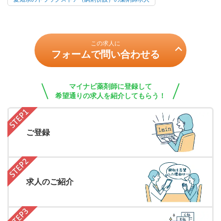
この求人に
フォームで問い合わせる
マイナビ薬剤師に登録して
希望通りの求人を紹介してもらう！
ご登録
求人のご紹介