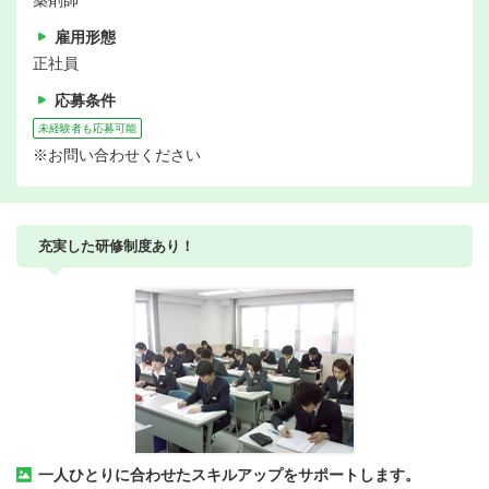
薬剤師
雇用形態
正社員
応募条件
未経験者も応募可能
※お問い合わせください
充実した研修制度あり！
一人ひとりに合わせたスキルアップをサポートします。