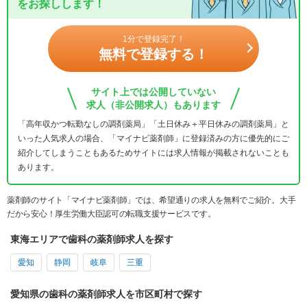
をお探しします！
1分で登録完了！
無料で登録する！
サイト上では公開していない
求人（非公開求人）もあります
「高年収かつ転勤なしの調剤薬局」「土日休み＋平日休みの調剤薬局」と
いった人気求人の場合、「マイナビ薬剤師」に登録済みの方に優先的にご
紹介してしまうこともあるためサイトには求人情報が掲載されないことも
あります。
薬剤師のサイト「マイナビ薬剤師」では、希望通りの求人を無料でご紹介。大手
だから安心！厚生労働大臣認可の転職支援サービスです。
東海エリアで歯科の薬剤師求人を探す
愛知
静岡
岐阜
三重
愛知県の歯科の薬剤師求人を市区町村で探す