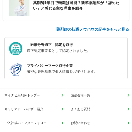
薬剤師1年目で転職は可能？新卒薬剤師が「辞めた
い」と感じる主な理由を紹介
薬剤師の転職ノウハウの記事をもっと見る
「医療分野適正」認定を取得
適正認定事業者として認定されました。
プライバシーマーク取得企業
厳密な管理基準で個人情報をお守りします。
マイナビ薬剤師トップへ
面談会場一覧
キャリアアドバイザー紹介
よくある質問
ご入社後のアフターフォロー
お問い合わせ