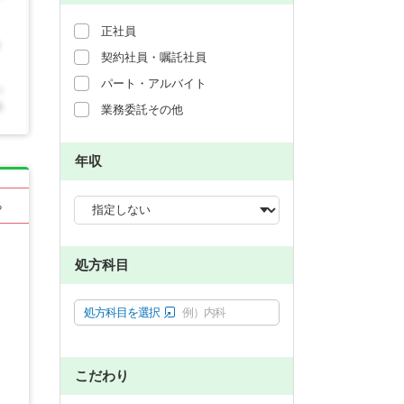
正社員
契約社員・嘱託社員
パート・アルバイト
業務委託その他
年収
る
処方科目
処方科目を選択
例）内科
こだわり