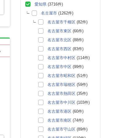
愛知県
(3716件)
名古屋市
(1262件)
名古屋市千種区
(82件)
名古屋市東区
(66件)
名古屋市北区
(88件)
名古屋市西区
(83件)
る
名古屋市中村区
(114件)
名古屋市中区
(99件)
名古屋市昭和区
(51件)
名古屋市瑞穂区
(59件)
名古屋市熱田区
(35件)
名古屋市中川区
(103件)
名古屋市港区
(60件)
名古屋市南区
(74件)
名古屋市守山区
(89件)