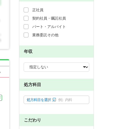
正社員
契約社員・嘱託社員
パート・アルバイト
業務委託その他
年収
る
処方科目
可
処方科目を選択
例）内科
こだわり