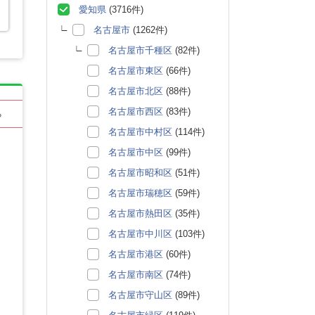
愛知県
(3716件)
名古屋市
(1262件)
名古屋市千種区
(82件)
名古屋市東区
(66件)
名古屋市北区
(88件)
名古屋市西区
(83件)
る
名古屋市中村区
(114件)
名古屋市中区
(99件)
名古屋市昭和区
(51件)
名古屋市瑞穂区
(59件)
名古屋市熱田区
(35件)
名古屋市中川区
(103件)
名古屋市港区
(60件)
名古屋市南区
(74件)
名古屋市守山区
(89件)