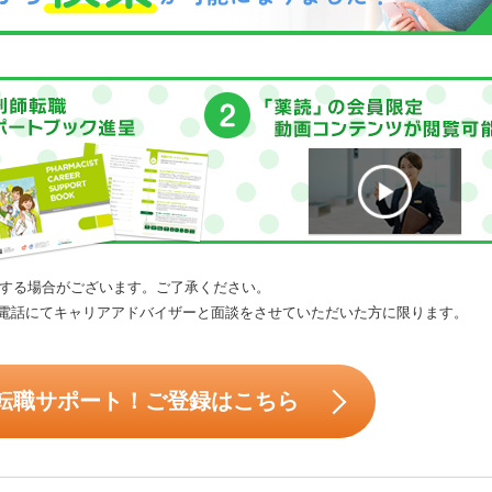
する場合がございます。ご了承ください。
電話にてキャリアアドバイザーと面談をさせていただいた方に限ります。
転職サポート！ご登録はこちら