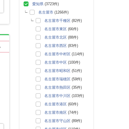
愛知県
(3723件)
名古屋市
(1266件)
名古屋市千種区
(82件)
名古屋市東区
(66件)
名古屋市北区
(88件)
名古屋市西区
(83件)
る
名古屋市中村区
(114件)
名古屋市中区
(100件)
名古屋市昭和区
(51件)
名古屋市瑞穂区
(59件)
名古屋市熱田区
(35件)
名古屋市中川区
(103件)
名古屋市港区
(60件)
名古屋市南区
(74件)
名古屋市守山区
(89件)