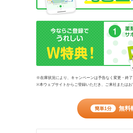
※在庫状況により、キャンペーンは予告なく変更・終了
※本ウェブサイトからご登録いただき、ご来社またはお
無料
簡単1分