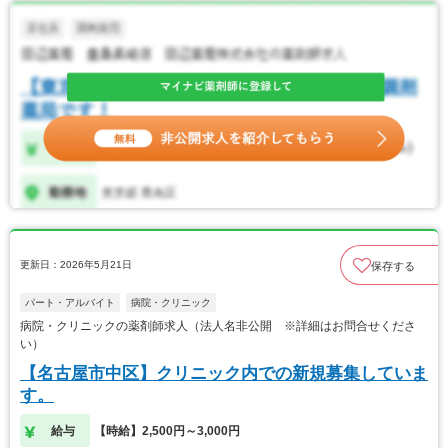
更新日：2026年5月21日
保存する
パート・アルバイト
病院・クリニック
病院・クリニックの薬剤師求人（法人名非公開 ※詳細はお問合せくださ
い）
【名古屋市中区】クリニック内での新規募集していま
す。
給与
【時給】2,500円～3,000円