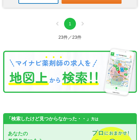
1
23件／23件
「検索したけど見つからなかった・・」
方は
あなたの