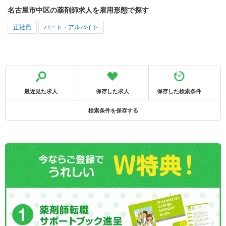
名古屋市中区の薬剤師求人を雇用形態で探す
正社員
パート・アルバイト
最近見た求人
保存した求人
保存した検索条件
検索条件を保存する