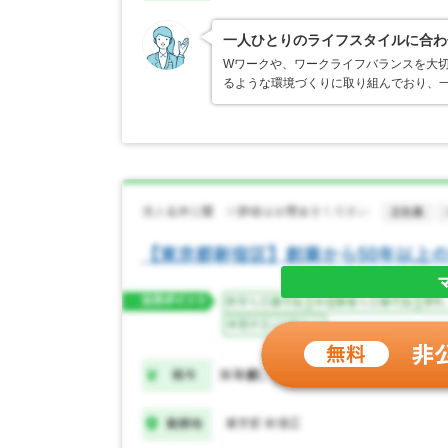
一人ひとりのライフスタイルに合わ
Wワークや、ワークライフバランスを大
るような環境づくりに取り組んでおり、一