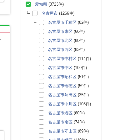
愛知県
(3723件)
名古屋市
(1266件)
名古屋市千種区
(82件)
名古屋市東区
(66件)
る
名古屋市北区
(88件)
名古屋市西区
(83件)
名古屋市中村区
(114件)
名古屋市中区
(100件)
名古屋市昭和区
(51件)
名古屋市瑞穂区
(59件)
名古屋市熱田区
(35件)
名古屋市中川区
(103件)
名古屋市港区
(60件)
名古屋市南区
(74件)
名古屋市守山区
(89件)