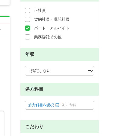
正社員
契約社員・嘱託社員
パート・アルバイト
る
業務委託その他
年収
処方科目
処方科目を選択
例）内科
こだわり