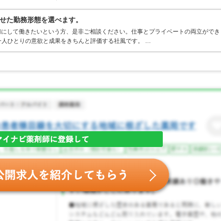
せた勤務形態を選べます。
切にして働きたいという方、是非ご相談ください。仕事とプライベートの両立ができ
人ひとりの意欲と成果をきちんと評価する社風です。 …