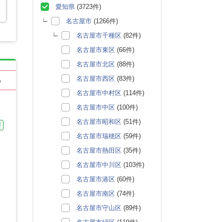
愛知県
(3723件)
名古屋市
(1266件)
名古屋市千種区
(82件)
名古屋市東区
(66件)
名古屋市北区
(88件)
名古屋市西区
(83件)
る
名古屋市中村区
(114件)
名古屋市中区
(100件)
名古屋市昭和区
(51件)
可
名古屋市瑞穂区
(59件)
名古屋市熱田区
(35件)
名古屋市中川区
(103件)
名古屋市港区
(60件)
名古屋市南区
(74件)
名古屋市守山区
(89件)