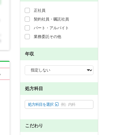
正社員
契約社員・嘱託社員
パート・アルバイト
業務委託その他
年収
る
処方科目
処方科目を選択
例）内科
こだわり