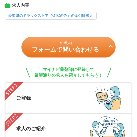
求人内容
愛知県のドラッグストア（OTCのみ）の薬剤師求人
この求人に
フォームで問い合わせる
マイナビ薬剤師に登録して
希望通りの求人を紹介してもらう！
ご登録
求人のご紹介