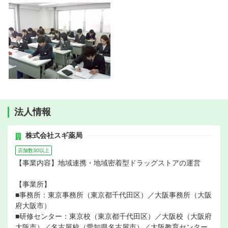
法人情報
株式会社スギ薬局
店舗数30以上
【事業内容】地域連携・地域密着型ドラッグストアの運営
【事業所】
■事務所：東京事務所（東京都千代田区）／大阪事務所（大阪
府大阪市）
■研修センター：東京校（東京都千代田区）／大阪校（大阪府
大阪市）／名古屋校（愛知県名古屋市）／大阪教育センター