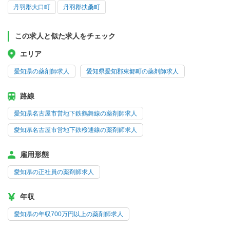
丹羽郡大口町
丹羽郡扶桑町
この求人と似た求人をチェック
エリア
愛知県の薬剤師求人
愛知県愛知郡東郷町の薬剤師求人
路線
愛知県名古屋市営地下鉄鶴舞線の薬剤師求人
愛知県名古屋市営地下鉄桜通線の薬剤師求人
雇用形態
愛知県の正社員の薬剤師求人
年収
愛知県の年収700万円以上の薬剤師求人