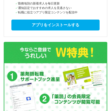
勤務地別の新着求人を毎日更新
通知設定でおすすめの求人を見逃さない
転職に役立つアプリ限定コンテンツを配信中
アプリをインストールする