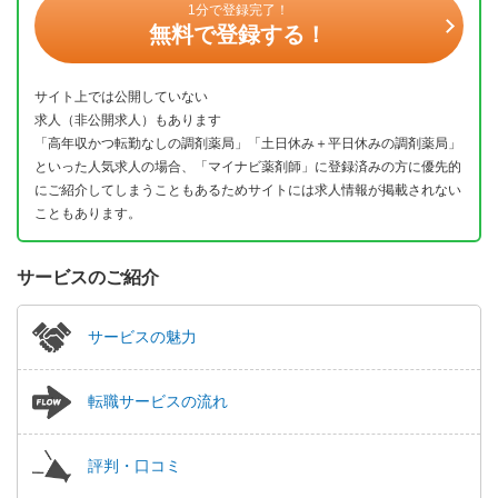
1分で登録完了！
無料で登録する！
サイト上では公開していない
求人（非公開求人）もあります
「高年収かつ転勤なしの調剤薬局」「土日休み＋平日休みの調剤薬局」
といった人気求人の場合、「マイナビ薬剤師」に登録済みの方に優先的
にご紹介してしまうこともあるためサイトには求人情報が掲載されない
こともあります。
サービスのご紹介
サービスの魅力
転職サービスの流れ
評判・口コミ