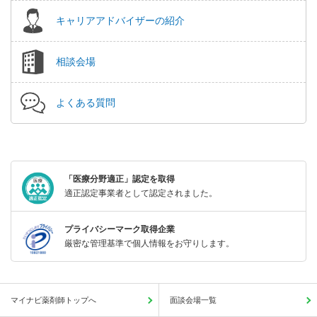
キャリアアドバイザーの紹介
相談会場
よくある質問
「医療分野適正」認定を取得
適正認定事業者として認定されました。
プライバシーマーク取得企業
厳密な管理基準で個人情報をお守りします。
マイナビ薬剤師トップへ
面談会場一覧