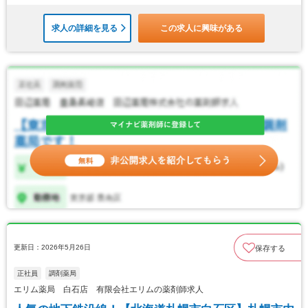
求人の詳細を見る
この求人に興味がある
更新日：2026年5月26日
保存する
正社員
調剤薬局
エリム薬局 白石店 有限会社エリムの薬剤師求人