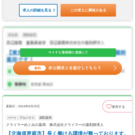
求人の詳細を見る
この求人に興味がある
更新日：2024年9月25日
保存する
パート・アルバイト
調剤薬局
クライマーめぐみの薬局 株式会社クライマーの薬剤師求人
【北海道恵庭市】長く働ける環境が整っております。