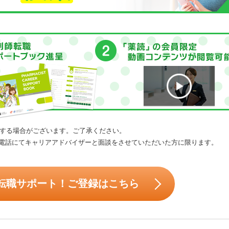
する場合がございます。ご了承ください。
電話にてキャリアアドバイザーと面談をさせていただいた方に限ります。
転職サポート！ご登録はこちら