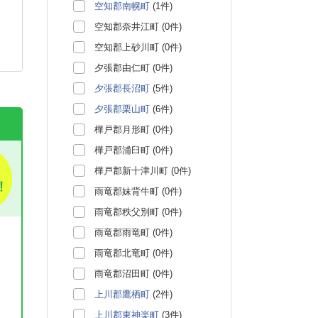
空知郡南幌町
(1件)
空知郡奈井江町 (0件)
空知郡上砂川町 (0件)
夕張郡由仁町 (0件)
夕張郡長沼町
(5件)
夕張郡栗山町
(6件)
樺戸郡月形町 (0件)
樺戸郡浦臼町 (0件)
樺戸郡新十津川町 (0件)
雨竜郡妹背牛町 (0件)
雨竜郡秩父別町 (0件)
雨竜郡雨竜町 (0件)
雨竜郡北竜町 (0件)
雨竜郡沼田町 (0件)
上川郡鷹栖町
(2件)
上川郡東神楽町
(3件)