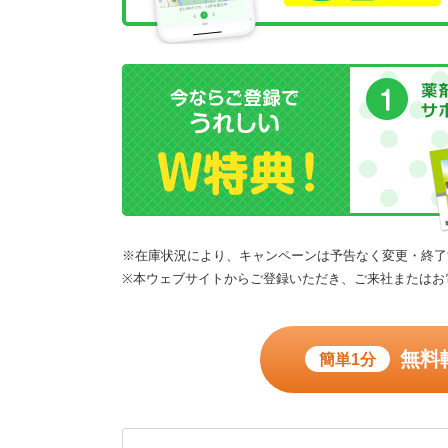
※在庫状況により、キャンペーンは予告なく変更・終了
※本ウェブサイトからご登録いただき、ご来社またはお
無料
簡単1分