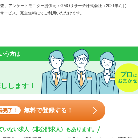
査。アンケートモニター提供元：GMOリサーチ株式会社（2021年7月）
サービス。完全無料にてご利用いただけます。
いう方は
探しします！
無料で登録する！
録完了！
ていない求人（非公開求人）もあります。