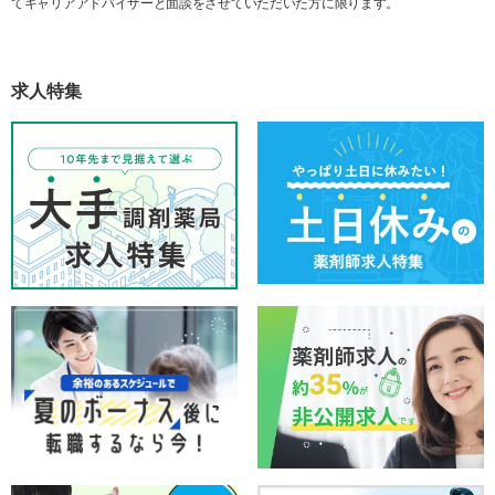
てキャリアアドバイザーと面談をさせていただいた方に限ります。
求人特集