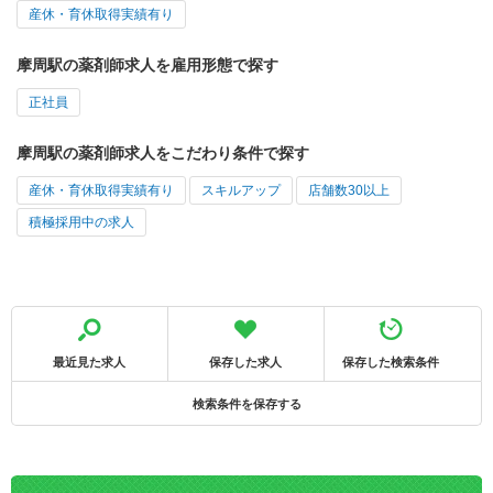
産休・育休取得実績有り
摩周駅の薬剤師求人を雇用形態で探す
正社員
摩周駅の薬剤師求人をこだわり条件で探す
産休・育休取得実績有り
スキルアップ
店舗数30以上
積極採用中の求人
最近見た求人
保存した求人
保存した検索条件
検索条件を保存する