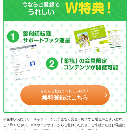
今ならご登録でうれしい特典！
無料登録はこちら
※在庫状況により、キャンペーンは予告なく変更・終了する場合がございます。
ご了承ください。※本ウェブサイトからご登録いただき、ご来社またはお電話に