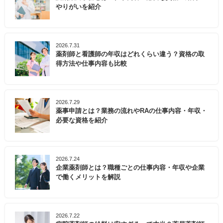
やりがいを紹介
2026.7.31
薬剤師と看護師の年収はどれくらい違う？資格の取
得方法や仕事内容も比較
2026.7.29
薬事申請とは？業務の流れやRAの仕事内容・年収・
必要な資格を紹介
2026.7.24
企業薬剤師とは？職種ごとの仕事内容・年収や企業
で働くメリットを解説
2026.7.22