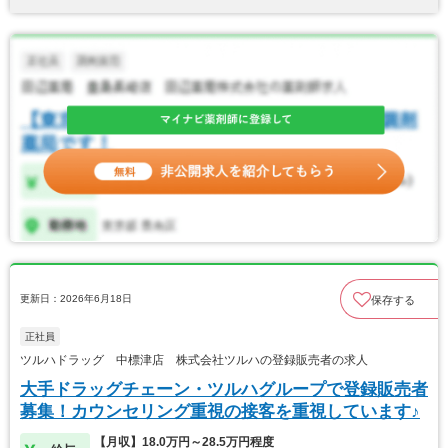
更新日：2026年6月18日
保存する
正社員
ツルハドラッグ 中標津店 株式会社ツルハの登録販売者の求人
大手ドラッグチェーン・ツルハグループで登録販売者
募集！カウンセリング重視の接客を重視しています♪
【月収】18.0万円～28.5万円程度