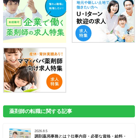
薬剤師の転職に関する記事
2026.8.5
調剤薬局事務とは？仕事内容・必要な資格・給料・