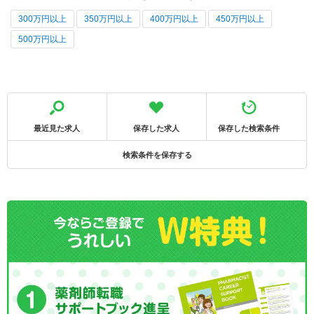
300万円以上
350万円以上
400万円以上
450万円以上
500万円以上
最近見た求人
保存した求人
保存した検索条件
検索条件を保存する