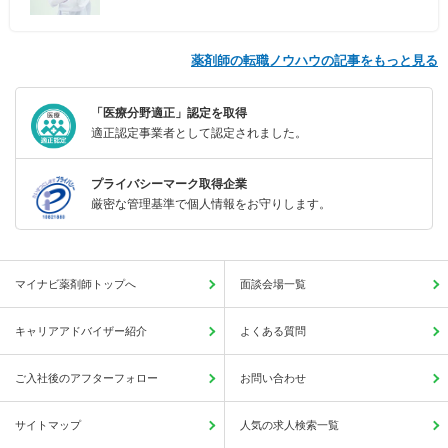
薬剤師の転職ノウハウの記事をもっと見る
「医療分野適正」認定を取得
適正認定事業者として認定されました。
プライバシーマーク取得企業
厳密な管理基準で個人情報をお守りします。
マイナビ薬剤師トップへ
面談会場一覧
キャリアアドバイザー紹介
よくある質問
ご入社後のアフターフォロー
お問い合わせ
サイトマップ
人気の求人検索一覧