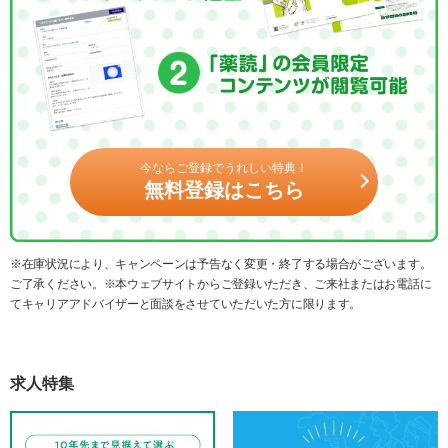
今ならご登録でうれしい特典！
無料登録はこちら
※在庫状況により、キャンペーンは予告なく変更・終了する場合がございます。
ご了承ください。※本ウェブサイトからご登録いただき、ご来社またはお電話に
てキャリアアドバイザーと面談をさせていただいた方に限ります。
求人特集