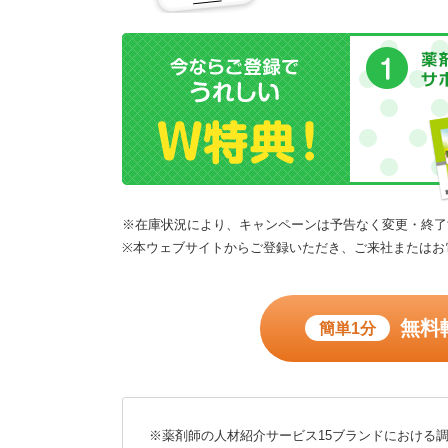
※在庫状況により、キャンペーンは予告なく変更・終了
※本ウェブサイトからご登録いただき、ご来社またはお
無料
簡単1分
※薬剤師の人材紹介サービス15ブランドにおける調