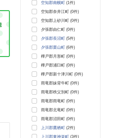
空知郡南幌町
(1件)
空知郡奈井江町 (0件)
空知郡上砂川町 (0件)
夕張郡由仁町 (0件)
夕張郡長沼町
(5件)
夕張郡栗山町
(6件)
樺戸郡月形町 (0件)
樺戸郡浦臼町 (0件)
樺戸郡新十津川町 (0件)
雨竜郡妹背牛町 (0件)
雨竜郡秩父別町 (0件)
雨竜郡雨竜町 (0件)
雨竜郡北竜町 (0件)
雨竜郡沼田町 (0件)
上川郡鷹栖町
(2件)
上川郡東神楽町
(3件)