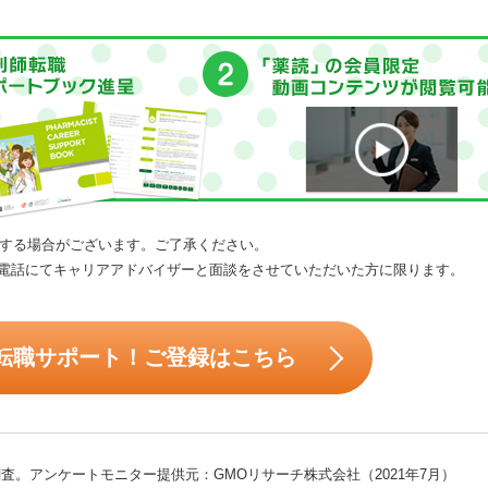
する場合がございます。ご了承ください。
電話にてキャリアアドバイザーと面談をさせていただいた方に限ります。
転職サポート！ご登録はこちら
査。アンケートモニター提供元：GMOリサーチ株式会社（2021年7月）