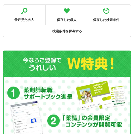
最近見た求人
保存した求人
保存した検索条件
検索条件を保存する