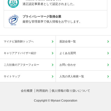
適正認定事業者として認定されました。
プライバシーマーク取得企業
厳密な管理基準で個人情報をお守りします。
マイナビ薬剤師トップへ
面談会場一覧
キャリアアドバイザー紹介
よくある質問
ご入社後のアフターフォロー
お問い合わせ
サイトマップ
人気の求人検索一覧
会社概要
利用規約
個人情報の取り扱いについて
Copyright © Mynavi Corporation