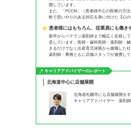
開しています。
また、「PCCM」（患者様中心の医療の方
軟で思いやりのある対応を身に付けた【心の
患者様にはもちろん、従業員にも働き
新卒からベテラン薬剤師まで幅広く在籍して
意しています。医師・歯科医師・薬剤師・鍼
きるだけでなく出産育児休暇から復職した社
薬剤師・事務ともに店舗スタッフが連携して
キャリアアドバイザーのレポート
北海道中心に店舗展開
北海道札幌市にも店舗展開をす
キャリアアドバイザー 薬剤師