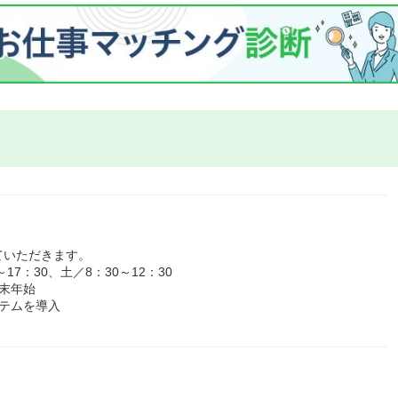
ていただきます。
7：30、土／8：30～12：30
末年始
テムを導入