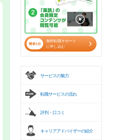
無料転職サポート
簡単1分
に申し込む
サービスの魅力
転職サービスの流れ
評判・口コミ
キャリアアドバイザーの紹介