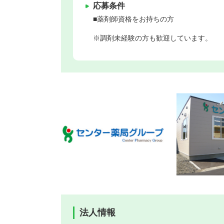
応募条件
■薬剤師資格をお持ちの方
※調剤未経験の方も歓迎しています。
法人情報