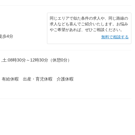
同じエリアで似た条件の求人や、同じ路線の
求人なども喜んでご紹介いたします。お悩み
やご希望があれば、ぜひご相談ください。
徒歩4分
無料で相談する
,土:08時30分～12時30分（休憩0分）
 有給休暇 出産・育児休暇 介護休暇