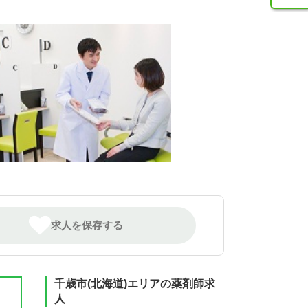
求人を保存する
千歳市(北海道)エリアの薬剤師求
人