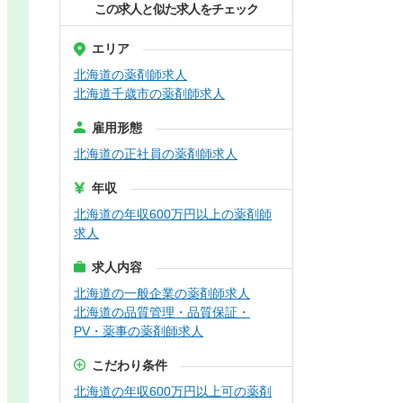
この求人と似た求人をチェック
エリア
北海道の薬剤師求人
北海道千歳市の薬剤師求人
雇用形態
北海道の正社員の薬剤師求人
年収
北海道の年収600万円以上の薬剤師
求人
求人内容
北海道の一般企業の薬剤師求人
北海道の品質管理・品質保証・
PV・薬事の薬剤師求人
こだわり条件
北海道の年収600万円以上可の薬剤