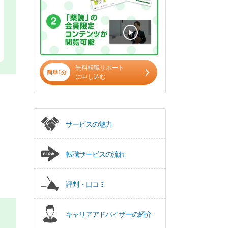
無料転職サポート
簡単1分
に申し込む
サービスの魅力
転職サービスの流れ
評判・口コミ
キャリアアドバイザーの紹介