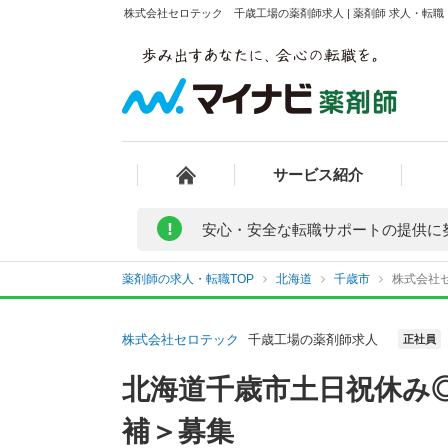
株式会社セロテック 千歳工場の薬剤師求人 | 薬剤師 求人・転
サービス紹介
!
安心・安全な転職サポートの提供に
薬剤師の求人・転職TOP
北海道
千歳市
株式会社
株式会社セロテック
千歳工場の薬剤師求人
正社員
北海道千歳市土日祝休み
補＞募集