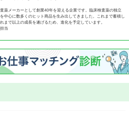
査薬メーカーとして創業40年を迎える企業です。臨床検査薬の独立
を中心に数多くのヒット商品を生み出してきました。これまで蓄積し
れまで以上の成長を遂げるため、進化を予定しています。
担当