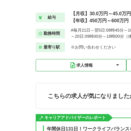
【月収】30.0万円～45.0万円
給与
【年収】450万円～600万円
A毎月21日～翌5日:08時45分～
勤務時間
～20日:09時00分～18時00分（
最寄り駅
※お問い合わせください
求人情報
こちらの求人が気になりました
キャリアアドバイザーのレポート
年間休日131日！ワークライフバラン