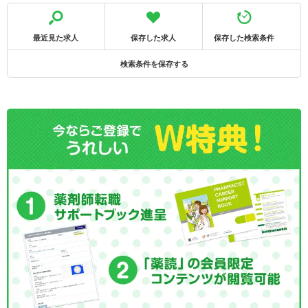
最近見た求人
保存した求人
保存した検索条件
検索条件を保存する