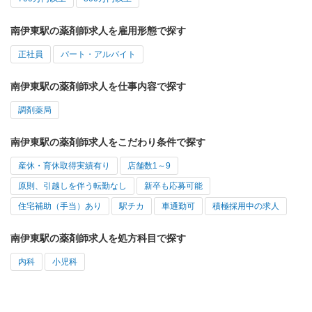
南伊東駅の薬剤師求人を雇用形態で探す
正社員
パート・アルバイト
南伊東駅の薬剤師求人を仕事内容で探す
調剤薬局
南伊東駅の薬剤師求人をこだわり条件で探す
産休・育休取得実績有り
店舗数1～9
原則、引越しを伴う転勤なし
新卒も応募可能
住宅補助（手当）あり
駅チカ
車通勤可
積極採用中の求人
南伊東駅の薬剤師求人を処方科目で探す
内科
小児科