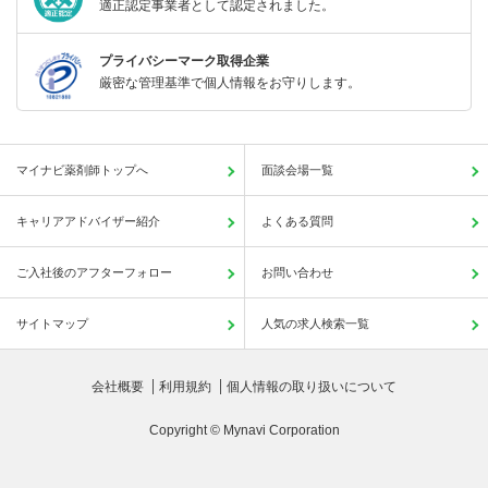
適正認定事業者として認定されました。
プライバシーマーク取得企業
厳密な管理基準で個人情報をお守りします。
マイナビ薬剤師トップへ
面談会場一覧
キャリアアドバイザー紹介
よくある質問
ご入社後のアフターフォロー
お問い合わせ
サイトマップ
人気の求人検索一覧
会社概要
利用規約
個人情報の取り扱いについて
Copyright © Mynavi Corporation