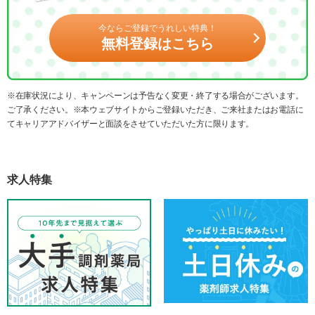
今ならご登録でうれしい特典！
無料登録はこちら
※在庫状況により、キャンペーンは予告なく変更・終了する場合がございます。
ご了承ください。※本ウェブサイトからご登録いただき、ご来社またはお電話に
てキャリアアドバイザーと面談をさせていただいた方に限ります。
求人特集