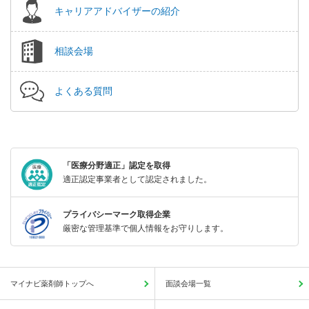
キャリアアドバイザーの紹介
相談会場
よくある質問
「医療分野適正」認定を取得
適正認定事業者として認定されました。
プライバシーマーク取得企業
厳密な管理基準で個人情報をお守りします。
マイナビ薬剤師トップへ
面談会場一覧