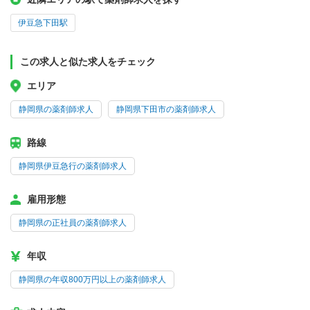
伊豆急下田駅
この求人と似た求人をチェック
エリア
静岡県の薬剤師求人
静岡県下田市の薬剤師求人
路線
静岡県伊豆急行の薬剤師求人
雇用形態
静岡県の正社員の薬剤師求人
年収
静岡県の年収800万円以上の薬剤師求人