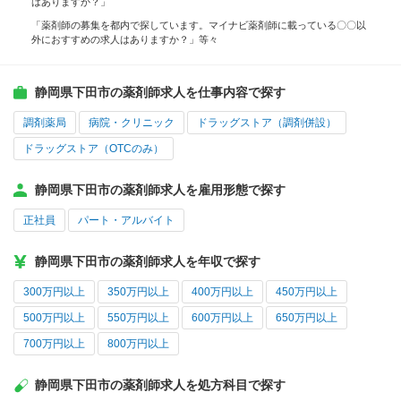
はありますか？」
「薬剤師の募集を都内で探しています。マイナビ薬剤師に載っている〇〇以
外におすすめの求人はありますか？」等々
静岡県下田市の薬剤師求人を仕事内容で探す
調剤薬局
病院・クリニック
ドラッグストア（調剤併設）
ドラッグストア（OTCのみ）
静岡県下田市の薬剤師求人を雇用形態で探す
正社員
パート・アルバイト
静岡県下田市の薬剤師求人を年収で探す
300万円以上
350万円以上
400万円以上
450万円以上
500万円以上
550万円以上
600万円以上
650万円以上
700万円以上
800万円以上
静岡県下田市の薬剤師求人を処方科目で探す