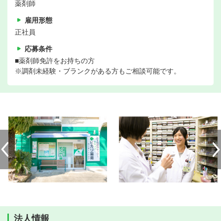
薬剤師
雇用形態
正社員
応募条件
■薬剤師免許をお持ちの方
※調剤未経験・ブランクがある方もご相談可能です。
法人情報