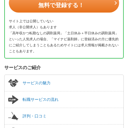
無料で登録する！
サイト上では公開していない
求人（非公開求人）もあります
「高年収かつ転勤なしの調剤薬局」「土日休み＋平日休みの調剤薬局」
といった人気求人の場合、「マイナビ薬剤師」に登録済みの方に優先的
にご紹介してしまうこともあるためサイトには求人情報が掲載されない
こともあります。
サービスのご紹介
サービスの魅力
転職サービスの流れ
評判・口コミ