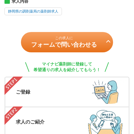
求人内容
静岡県の調剤薬局の薬剤師求人
この求人に
フォームで問い合わせる
マイナビ薬剤師に登録して
希望通りの求人を紹介してもらう！
ご登録
求人のご紹介