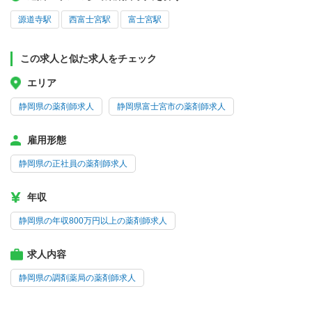
源道寺駅
西富士宮駅
富士宮駅
この求人と似た求人をチェック
エリア
静岡県の薬剤師求人
静岡県富士宮市の薬剤師求人
雇用形態
静岡県の正社員の薬剤師求人
年収
静岡県の年収800万円以上の薬剤師求人
求人内容
静岡県の調剤薬局の薬剤師求人