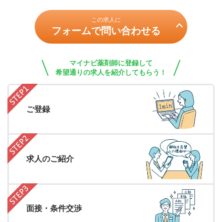
この求人に
フォームで問い合わせる
マイナビ薬剤師に登録して
希望通りの求人を紹介してもらう！
ご登録
求人のご紹介
面接・条件交渉