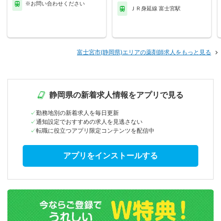
※お問い合わせください
ＪＲ身延線 富士宮駅
富士宮市(静岡県)エリアの薬剤師求人をもっと見る
静岡県の新着求人情報をアプリで見る
勤務地別の新着求人を毎日更新
通知設定でおすすめの求人を見逃さない
転職に役立つアプリ限定コンテンツを配信中
アプリをインストールする