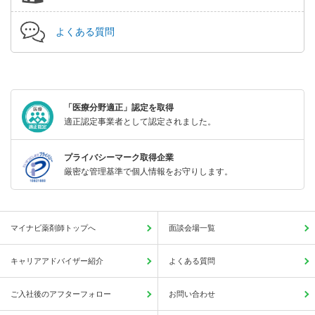
よくある質問
「医療分野適正」認定を取得
適正認定事業者として認定されました。
プライバシーマーク取得企業
厳密な管理基準で個人情報をお守りします。
マイナビ薬剤師トップへ
面談会場一覧
キャリアアドバイザー紹介
よくある質問
ご入社後のアフターフォロー
お問い合わせ