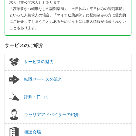
求人（非公開求人）もあります
「高年収かつ転勤なしの調剤薬局」「土日休み＋平日休みの調剤薬局」
といった人気求人の場合、「マイナビ薬剤師」に登録済みの方に優先的
にご紹介してしまうこともあるためサイトには求人情報が掲載されない
こともあります。
サービスのご紹介
サービスの魅力
転職サービスの流れ
評判・口コミ
キャリアアドバイザーの紹介
相談会場