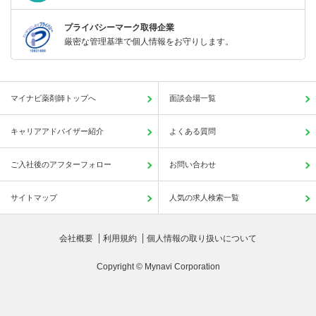
プライバシーマーク取得企業
厳密な管理基準で個人情報をお守りします。
マイナビ薬剤師トップへ
面談会場一覧
キャリアアドバイザー紹介
よくある質問
ご入社後のアフターフォロー
お問い合わせ
サイトマップ
人気の求人検索一覧
会社概要
利用規約
個人情報の取り扱いについて
Copyright © Mynavi Corporation