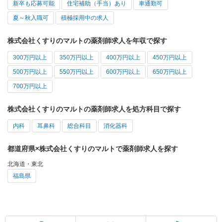
新卒も応募可能
住宅補助（手当）あり
車通勤可
夏～秋入職可
積極採用中の求人
株式会社くすりのマルトの薬剤師求人を年収で探す
300万円以上
350万円以上
400万円以上
450万円以上
500万円以上
550万円以上
600万円以上
650万円以上
700万円以上
株式会社くすりのマルトの薬剤師求人を処方科目で探す
内科
耳鼻科
総合科目
消化器科
都道府県×株式会社くすりのマルトで薬剤師求人を探す
北海道・東北
福島県