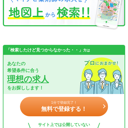
「検索したけど見つからなかった・・」
方は
あなたの
希望条件に合う
理想の求人
をお探しします！
1分で登録完了！
無料で登録する！
サイト上では公開していない