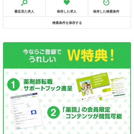
最近見た求人
保存した求人
保存した検索条件
検索条件を保存する