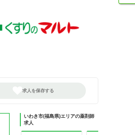
求人を保存する
いわき市(福島県)エリアの薬剤師
求人