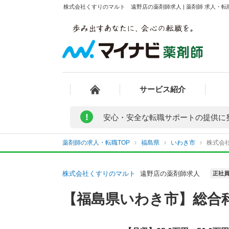
株式会社くすりのマルト 遠野店の薬剤師求人 | 薬剤師 求人・
サービス紹介
!
安心・安全な転職サポートの提供に
薬剤師の求人・転職TOP
福島県
いわき市
株式会
株式会社くすりのマルト
遠野店の薬剤師求人
正社
【福島県いわき市】総合