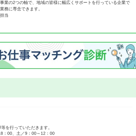
事業の2つの軸で、地域の皆様に幅広くサポートを行っている企業で
業務に専念できます。
担当
導等を行っていただきます。
：00、土／9：00～12：00