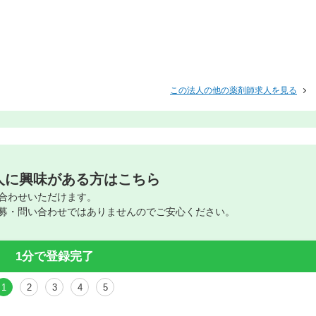
この法人の他の薬剤師求人を見る
人に興味がある方はこちら
合わせいただけます。
募・問い合わせではありませんのでご安心ください。
1分で登録完了
1
2
3
4
5