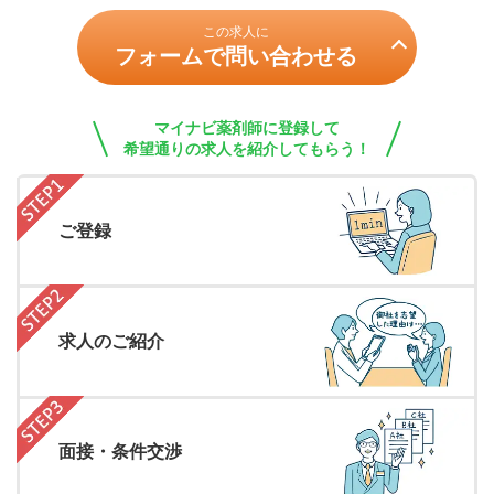
この求人に
フォームで問い合わせる
マイナビ薬剤師に登録して
希望通りの求人を紹介してもらう！
ご登録
求人のご紹介
面接・条件交渉