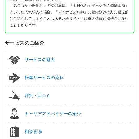
「高年収かつ転勤なしの調剤薬局」「土日休み＋平日休みの調剤薬局」
といった人気求人の場合、「マイナビ薬剤師」に登録済みの方に優先的
にご紹介してしまうこともあるためサイトには求人情報が掲載されない
こともあります。
サービスのご紹介
サービスの魅力
転職サービスの流れ
評判・口コミ
キャリアアドバイザーの紹介
相談会場