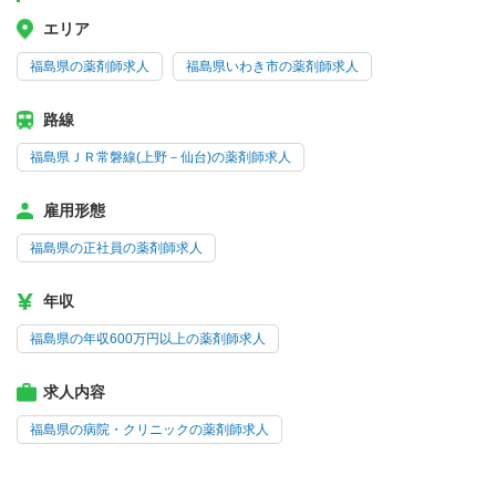
エリア
福島県の薬剤師求人
福島県いわき市の薬剤師求人
路線
福島県ＪＲ常磐線(上野－仙台)の薬剤師求人
雇用形態
福島県の正社員の薬剤師求人
年収
福島県の年収600万円以上の薬剤師求人
求人内容
福島県の病院・クリニックの薬剤師求人