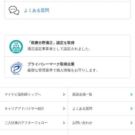
よくある質問
「医療分野適正」認定を取得
適正認定事業者として認定されました。
プライバシーマーク取得企業
厳密な管理基準で個人情報をお守りします。
マイナビ薬剤師トップへ
面談会場一覧
キャリアアドバイザー紹介
よくある質問
ご入社後のアフターフォロー
お問い合わせ