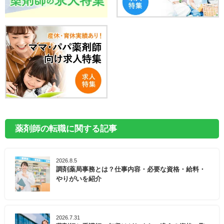
薬剤師の転職に関する記事
2026.8.5
調剤薬局事務とは？仕事内容・必要な資格・給料・
やりがいを紹介
2026.7.31