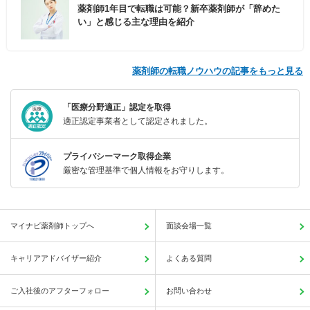
薬剤師1年目で転職は可能？新卒薬剤師が「辞めた
い」と感じる主な理由を紹介
薬剤師の転職ノウハウの記事をもっと見る
「医療分野適正」認定を取得
適正認定事業者として認定されました。
プライバシーマーク取得企業
厳密な管理基準で個人情報をお守りします。
マイナビ薬剤師トップへ
面談会場一覧
キャリアアドバイザー紹介
よくある質問
ご入社後のアフターフォロー
お問い合わせ