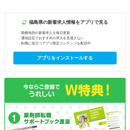
福島県の新着求人情報をアプリで見る
勤務地別の新着求人を毎日更新
通知設定でおすすめの求人を見逃さない
転職に役立つアプリ限定コンテンツを配信中
アプリをインストールする