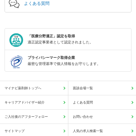
よくある質問
「医療分野適正」認定を取得
適正認定事業者として認定されました。
プライバシーマーク取得企業
厳密な管理基準で個人情報をお守りします。
マイナビ薬剤師トップへ
面談会場一覧
キャリアアドバイザー紹介
よくある質問
ご入社後のアフターフォロー
お問い合わせ
サイトマップ
人気の求人検索一覧