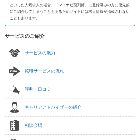
といった人気求人の場合、「マイナビ薬剤師」に登録済みの方に優先的
にご紹介してしまうこともあるためサイトには求人情報が掲載されない
こともあります。
サービスのご紹介
サービスの魅力
転職サービスの流れ
評判・口コミ
キャリアアドバイザーの紹介
相談会場