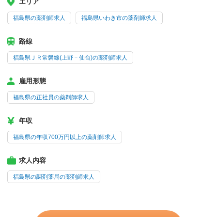
エリア
福島県の薬剤師求人
福島県いわき市の薬剤師求人
路線
福島県ＪＲ常磐線(上野－仙台)の薬剤師求人
雇用形態
福島県の正社員の薬剤師求人
年収
福島県の年収700万円以上の薬剤師求人
求人内容
福島県の調剤薬局の薬剤師求人