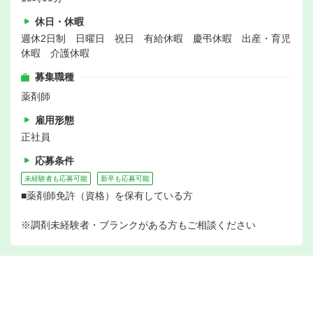
休日・休暇
週休2日制 日曜日 祝日 有給休暇 慶弔休暇 出産・育児
休暇 介護休暇
募集職種
薬剤師
雇用形態
正社員
応募条件
未経験者も応募可能
新卒も応募可能
■薬剤師免許（資格）を保有している方
※調剤未経験者・ブランクがある方もご相談ください