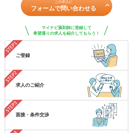
この求人に
フォームで問い合わせる
マイナビ薬剤師に登録して
希望通りの求人を紹介してもらう！
ご登録
求人のご紹介
面接・条件交渉