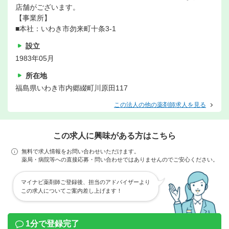
店舗がございます。
【事業所】
■本社：いわき市勿来町十条3-1
設立
1983年05月
所在地
福島県いわき市内郷綴町川原田117
この法人の他の薬剤師求人を見る
この求人に興味がある方はこちら
無料で求人情報をお問い合わせいただけます。
薬局・病院等への直接応募・問い合わせではありませんのでご安心ください。
マイナビ薬剤師ご登録後、担当のアドバイザーより
この求人についてご案内差し上げます！
1分で登録完了