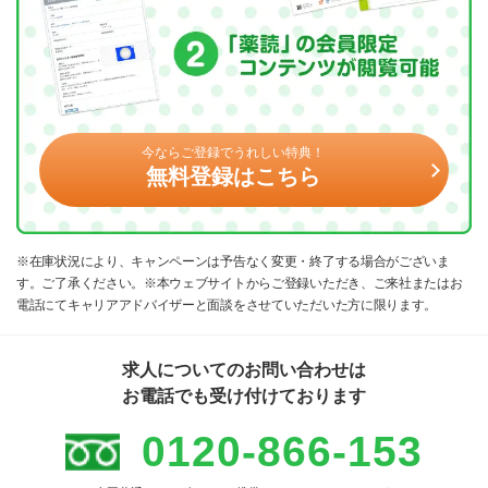
今ならご登録でうれしい特典！
無料登録はこちら
※在庫状況により、キャンペーンは予告なく変更・終了する場合がございま
す。ご了承ください。※本ウェブサイトからご登録いただき、ご来社またはお
電話にてキャリアアドバイザーと面談をさせていただいた方に限ります。
求人についてのお問い合わせは
お電話でも受け付けております
0120-866-153