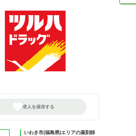
求人を保存する
いわき市(福島県)エリアの薬剤師