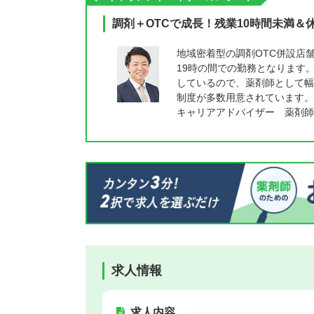
調剤＋OTCで成長！残業10時間未満＆
地域密着型の調剤OTC併設店
19時の間での勤務となります
しているので、薬剤師として幅
制度が多数用意されています。
キャリアアドバイザー 薬剤師
求人情報
求人内容