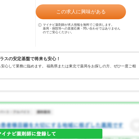
この求人に興味がある
マイナビ薬剤師が求人情報を無料でご提供します。
薬局・病院等への直接応募・問い合わせではありません
のでご安心ください。
ラスの安定基盤で将来も安心！
安心して業務に臨めます。 福島県または東北で薬局をお探しの方、ぜひ一度ご相