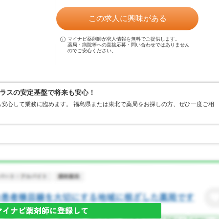
この求人に興味がある
マイナビ薬剤師が求人情報を無料でご提供します。
薬局・病院等への直接応募・問い合わせではありません
のでご安心ください。
ラスの安定基盤で将来も安心！
安心して業務に臨めます。 福島県または東北で薬局をお探しの方、ぜひ一度ご相