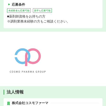
応募条件
未経験者も応募可能
新卒も応募可能
■薬剤師資格をお持ちの方
※調剤業務未経験の方もご相談ください。
法人情報
株式会社コスモファーマ