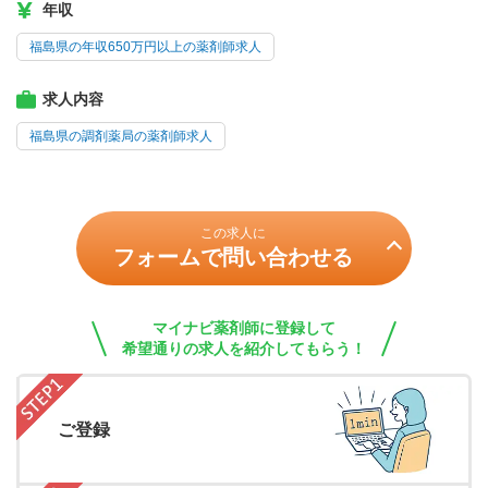
年収
福島県の年収650万円以上の薬剤師求人
求人内容
福島県の調剤薬局の薬剤師求人
この求人に
フォームで問い合わせる
マイナビ薬剤師に登録して
希望通りの求人を紹介してもらう！
ご登録