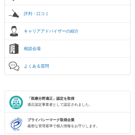
評判・口コミ
キャリアアドバイザーの紹介
相談会場
よくある質問
「医療分野適正」認定を取得
適正認定事業者として認定されました。
プライバシーマーク取得企業
厳密な管理基準で個人情報をお守りします。