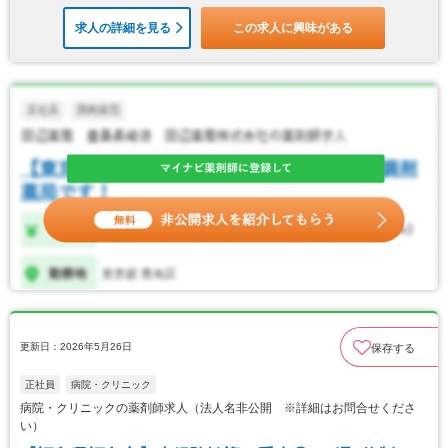
求人の詳細を見る
この求人に興味がある
更新日：2026年5月26日
保存する
正社員
病院・クリニック
病院・クリニックの薬剤師求人（法人名非公開 ※詳細はお問合せくださ
い）