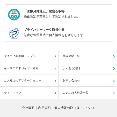
「医療分野適正」認定を取得
適正認定事業者として認定されました。
プライバシーマーク取得企業
厳密な管理基準で個人情報をお守りします。
マイナビ薬剤師トップへ
面談会場一覧
キャリアアドバイザー紹介
よくある質問
ご入社後のアフターフォロー
お問い合わせ
サイトマップ
人気の求人検索一覧
会社概要
利用規約
個人情報の取り扱いについて