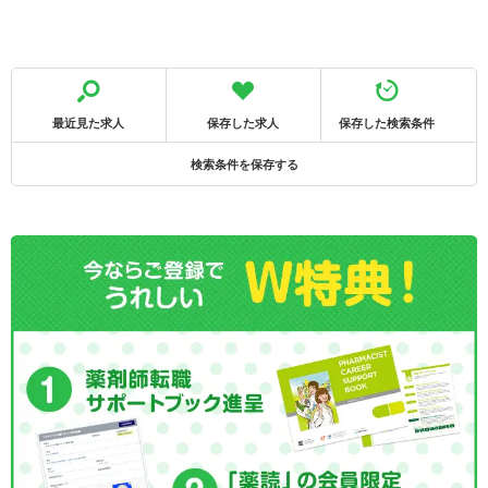
最近見た求人
保存した求人
保存した検索条件
検索条件を保存する