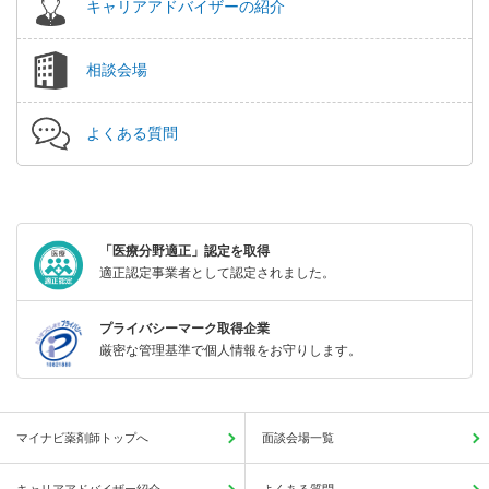
キャリアアドバイザーの紹介
相談会場
よくある質問
「医療分野適正」認定を取得
適正認定事業者として認定されました。
プライバシーマーク取得企業
厳密な管理基準で個人情報をお守りします。
マイナビ薬剤師トップへ
面談会場一覧
キャリアアドバイザー紹介
よくある質問