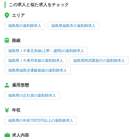
この求人と似た求人をチェック
エリア
福島県の薬剤師求人
福島県福島市の薬剤師求人
路線
福島県ＪＲ東北本線(上野－盛岡)の薬剤師求人
福島県ＪＲ奥羽本線の薬剤師求人
福島県阿武隈急行の薬剤師求人
福島県福島交通飯坂線の薬剤師求人
雇用形態
福島県の正社員の薬剤師求人
年収
福島県の年収700万円以上の薬剤師求人
求人内容