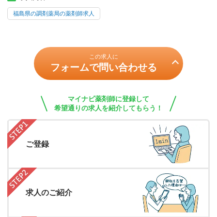
福島県の調剤薬局の薬剤師求人
この求人に
フォームで問い合わせる
マイナビ薬剤師に登録して
希望通りの求人を紹介してもらう！
ご登録
求人のご紹介