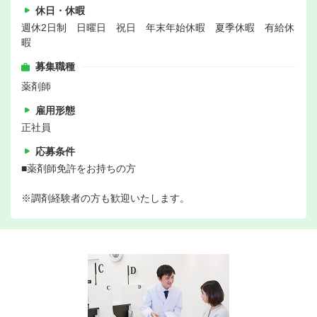
休日・休暇
週休2日制 日曜日 祝日 年末年始休暇 夏季休暇 有給休
暇
募集職種
薬剤師
雇用形態
正社員
応募条件
■薬剤師免許をお持ちの方
※調剤経験者の方も歓迎いたします。