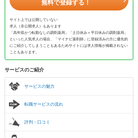
無料で登録する！
サイト上では公開していない
求人（非公開求人）もあります
「高年収かつ転勤なしの調剤薬局」「土日休み＋平日休みの調剤薬局」
といった人気求人の場合、「マイナビ薬剤師」に登録済みの方に優先的
にご紹介してしまうこともあるためサイトには求人情報が掲載されない
こともあります。
サービスのご紹介
サービスの魅力
転職サービスの流れ
評判・口コミ