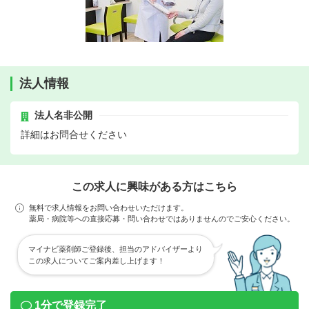
法人情報
法人名非公開
詳細はお問合せください
この求人に興味がある方はこちら
無料で求人情報をお問い合わせいただけます。
薬局・病院等への直接応募・問い合わせではありませんのでご安心ください。
マイナビ薬剤師ご登録後、担当のアドバイザーより
この求人についてご案内差し上げます！
1分で登録完了