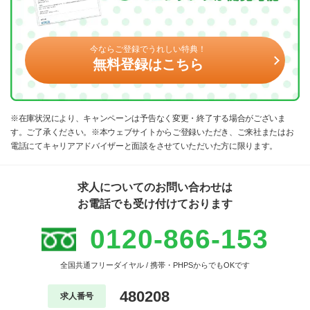
今ならご登録でうれしい特典！
無料登録はこちら
※在庫状況により、キャンペーンは予告なく変更・終了する場合がございま
す。ご了承ください。※本ウェブサイトからご登録いただき、ご来社またはお
電話にてキャリアアドバイザーと面談をさせていただいた方に限ります。
求人についてのお問い合わせは
お電話でも受け付けております
0120-866-153
全国共通フリーダイヤル / 携帯・PHPSからでもOKです
480208
求人番号