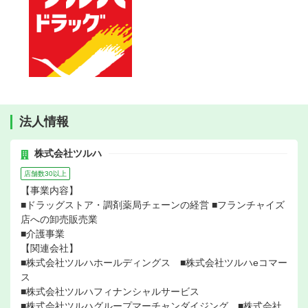
法人情報
株式会社ツルハ
店舗数30以上
【事業内容】
■ドラッグストア・調剤薬局チェーンの経営 ■フランチャイズ
店への卸売販売業
■介護事業
【関連会社】
■株式会社ツルハホールディングス ■株式会社ツルハeコマー
ス
■株式会社ツルハフィナンシャルサービス
■株式会社ツルハグループマーチャンダイジング ■株式会社