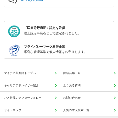
「医療分野適正」認定を取得
適正認定事業者として認定されました。
プライバシーマーク取得企業
厳密な管理基準で個人情報をお守りします。
マイナビ薬剤師トップへ
面談会場一覧
キャリアアドバイザー紹介
よくある質問
ご入社後のアフターフォロー
お問い合わせ
サイトマップ
人気の求人検索一覧