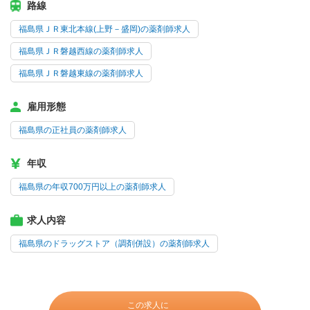
路線
福島県ＪＲ東北本線(上野－盛岡)の薬剤師求人
福島県ＪＲ磐越西線の薬剤師求人
福島県ＪＲ磐越東線の薬剤師求人
雇用形態
福島県の正社員の薬剤師求人
年収
福島県の年収700万円以上の薬剤師求人
求人内容
福島県のドラッグストア（調剤併設）の薬剤師求人
この求人に