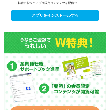
転職に役立つアプリ限定コンテンツを配信中
アプリをインストールする