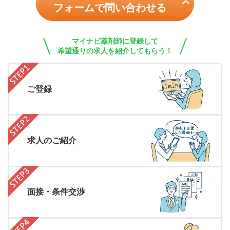
フォームで問い合わせる
マイナビ薬剤師に登録して
希望通りの求人を紹介してもらう！
ご登録
求人のご紹介
面接・条件交渉