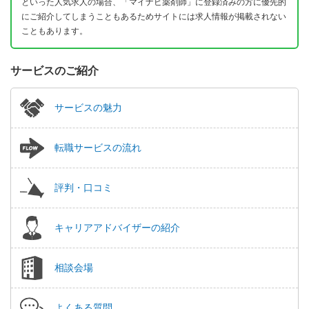
といった人気求人の場合、「マイナビ薬剤師」に登録済みの方に優先的
にご紹介してしまうこともあるためサイトには求人情報が掲載されない
こともあります。
サービスのご紹介
サービスの魅力
転職サービスの流れ
評判・口コミ
キャリアアドバイザーの紹介
相談会場
よくある質問