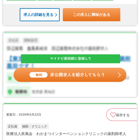
求人の詳細を見る
この求人に興味がある
更新日：2026年6月22日
保存する
正社員
病院・クリニック
医療法人疾風会 わかまつインターベンションクリニックの薬剤師求人