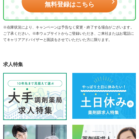
無料登録はこちら
※在庫状況により、キャンペーンは予告なく変更・終了する場合がございます。
ご了承ください。※本ウェブサイトからご登録いただき、ご来社またはお電話に
てキャリアアドバイザーと面談をさせていただいた方に限ります。
求人特集