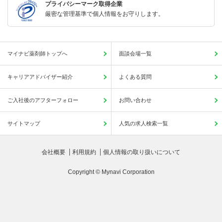
プライバシーマーク取得企業
厳密な管理基準で個人情報をお守りします。
マイナビ薬剤師トップへ
面談会場一覧
キャリアアドバイザー紹介
よくある質問
ご入社後のアフターフォロー
お問い合わせ
サイトマップ
人気の求人検索一覧
会社概要
利用規約
個人情報の取り扱いについて
Copyright © Mynavi Corporation