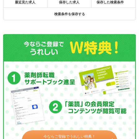
最近見た求人
保存した求人
保存した検索条件
検索条件を保存する
今ならご登録でうれしい特典！