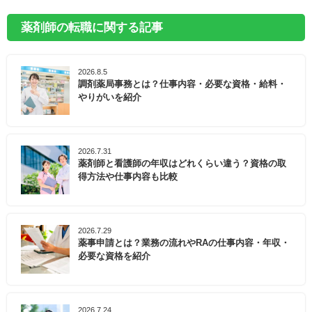
薬剤師の転職に関する記事
2026.8.5
調剤薬局事務とは？仕事内容・必要な資格・給料・
やりがいを紹介
2026.7.31
薬剤師と看護師の年収はどれくらい違う？資格の取
得方法や仕事内容も比較
2026.7.29
薬事申請とは？業務の流れやRAの仕事内容・年収・
必要な資格を紹介
2026.7.24