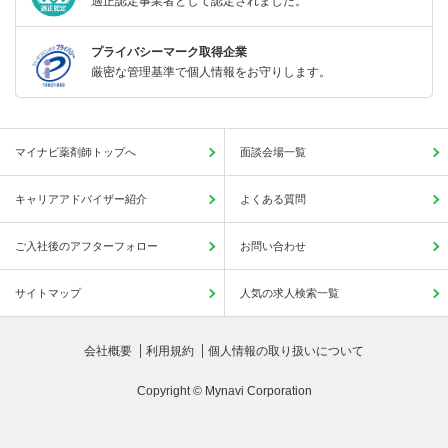
適正認定事業者として認定されました。
プライバシーマーク取得企業
厳密な管理基準で個人情報をお守りします。
マイナビ薬剤師トップへ
面談会場一覧
キャリアアドバイザー紹介
よくある質問
ご入社後のアフターフォロー
お問い合わせ
サイトマップ
人気の求人検索一覧
会社概要
利用規約
個人情報の取り扱いについて
Copyright © Mynavi Corporation