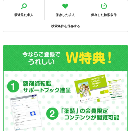
最近見た求人
保存した求人
保存した検索条件
検索条件を保存する