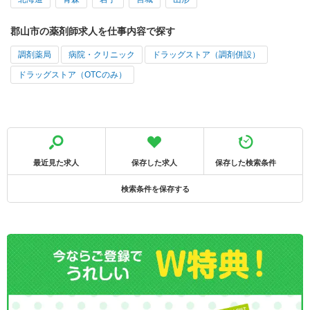
郡山市の薬剤師求人を仕事内容で探す
調剤薬局
病院・クリニック
ドラッグストア（調剤併設）
ドラッグストア（OTCのみ）
最近見た求人
保存した求人
保存した検索条件
検索条件を保存する