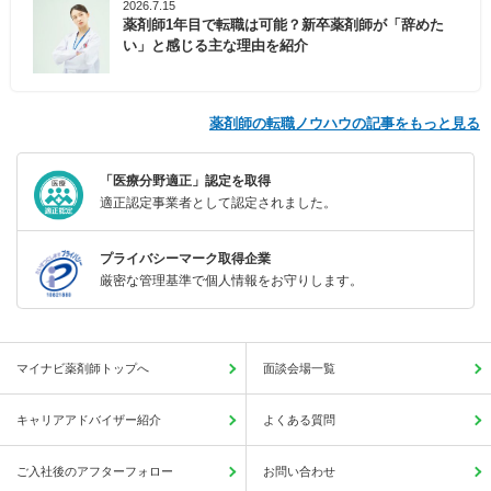
2026.7.15
薬剤師1年目で転職は可能？新卒薬剤師が「辞めた
い」と感じる主な理由を紹介
薬剤師の転職ノウハウの記事をもっと見る
「医療分野適正」認定を取得
適正認定事業者として認定されました。
プライバシーマーク取得企業
厳密な管理基準で個人情報をお守りします。
マイナビ薬剤師トップへ
面談会場一覧
キャリアアドバイザー紹介
よくある質問
ご入社後のアフターフォロー
お問い合わせ