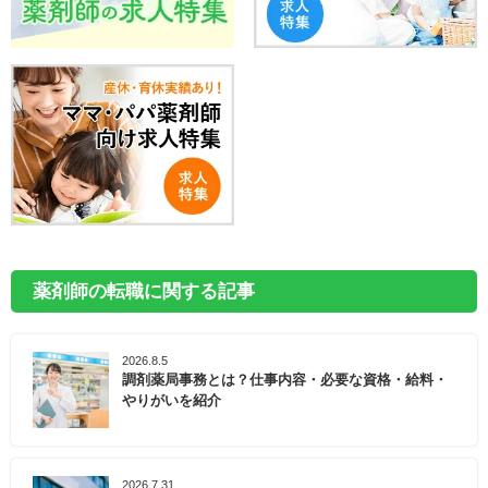
薬剤師の転職に関する記事
2026.8.5
調剤薬局事務とは？仕事内容・必要な資格・給料・
やりがいを紹介
2026.7.31