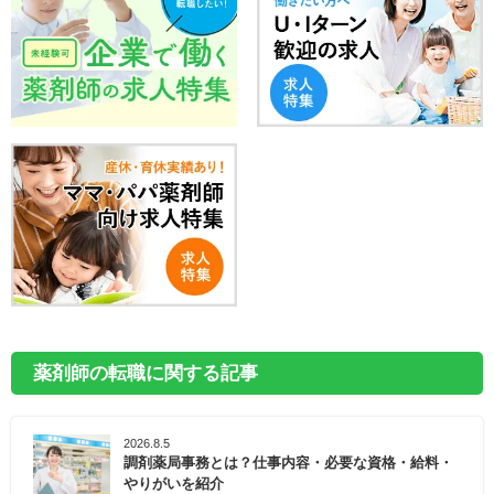
薬剤師の転職に関する記事
2026.8.5
調剤薬局事務とは？仕事内容・必要な資格・給料・
やりがいを紹介