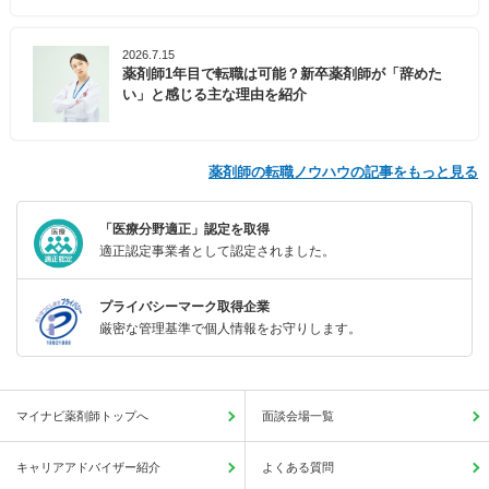
2026.7.15
薬剤師1年目で転職は可能？新卒薬剤師が「辞めた
い」と感じる主な理由を紹介
薬剤師の転職ノウハウの記事をもっと見る
「医療分野適正」認定を取得
適正認定事業者として認定されました。
プライバシーマーク取得企業
厳密な管理基準で個人情報をお守りします。
マイナビ薬剤師トップへ
面談会場一覧
キャリアアドバイザー紹介
よくある質問