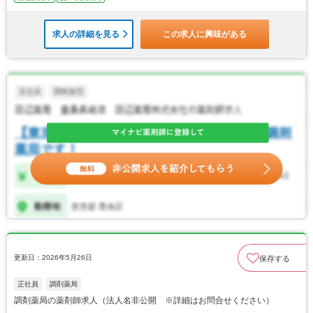
求人の詳細を見る
この求人に興味がある
更新日：2026年5月26日
保存する
正社員
調剤薬局
調剤薬局の薬剤師求人（法人名非公開 ※詳細はお問合せください）