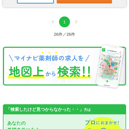
1
26件／26件
「検索したけど見つからなかった・・」
方は
あなたの