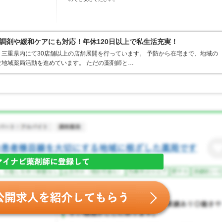
調剤や緩和ケアにも対応！年休120日以上で私生活充実！
三重県内にて30店舗以上の店舗展開を行っています。 予防から在宅まで、地域の
地域薬局活動を進めています。 ただの薬剤師と…